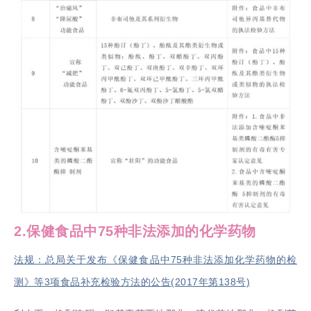
2.
保健食品中
75
种非法添加的化学药物
法规：总局关于发布《保健食品中75种非法添加化学药物的检
测》等3项食品补充检验方法的公告(2017年第138号)