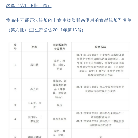
名单（第1—5批汇总）
食品中可能违法添加的非食用物质和易滥用的食品添加剂名单
（第六批）(卫生部公告2011年第16号)