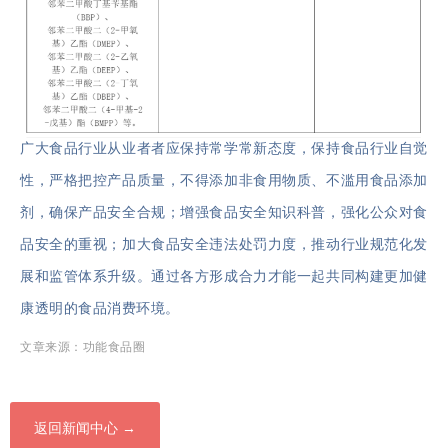
广大食品行业从业者者应保持常学常新态度，保持食品行业自觉
性，严格把控产品质量，不得添加非食用物质、不滥用食品添加
剂，确保产品安全合规；增强食品安全知识科普，强化公众对食
品安全的重视；加大食品安全违法处罚力度，推动行业规范化发
展和监管体系升级。通过各方形成合力才能一起共同构建更加健
康透明的食品消费环境。
文章来源：功能食品圈
返回新闻中心 →