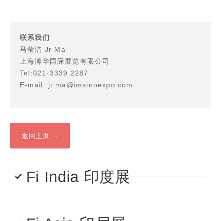
联系我们
马莹洁 Jr Ma
上海博华国际展览有限公司
Tel:021-3339 2287
E-mail: jr.ma@imsinoexpo.com
返回主页 →
Fi India 印度展