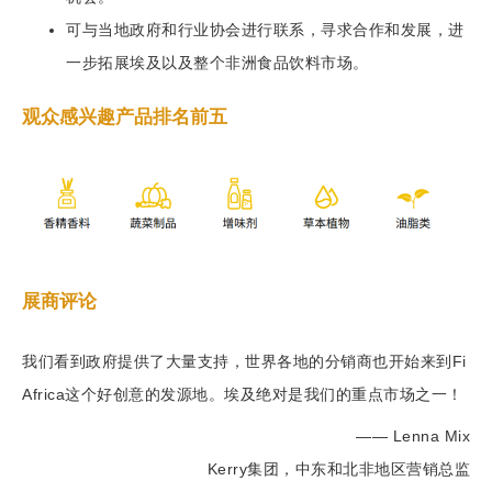
可与当地政府和行业协会进行联系，寻求合作和发展，进
一步拓展埃及以及整个非洲食品饮料市场。
观众感兴趣产品排名前五
展商评论
我们看到政府提供了大量支持，世界各地的分销商也开始来到Fi
Africa这个好创意的发源地。埃及绝对是我们的重点市场之一！
—— Lenna Mix
Kerry集团，中东和北非地区营销总监