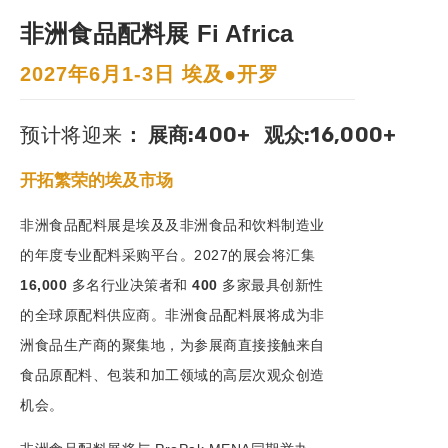
非洲食品配料展 Fi Africa
2027年6月1-3日 埃及●开罗
预计将迎来
：
展商:400+
观众:16,000+
开拓繁荣的埃及市场
非洲食品配料展是埃及及非洲食品和饮料制造业
的年度专业配料采购平台。2027的展会将汇集
16,000
多名行业决策者和
400
多家最具创新性
的全球原配料供应商。非洲食品配料展将成为非
洲食品生产商的聚集地，为参展商直接接触来自
食品原配料、包装和加工领域的高层次观众创造
机会。