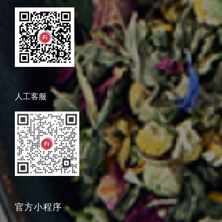
人工客服
官方小程序