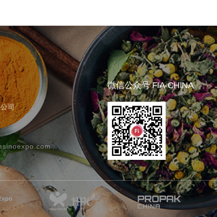
微信公众号 FIA-CHINA
限公司
sinoexpo.com