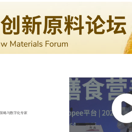
商务策略与数字化专家