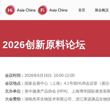
首页
展会概况
2026创新原料论坛
会议时间：
2026年6月16日 10:00-12:00
会议地点：
国家会展中心（上海）4.1号馆HUB会议室（展位号
主办单位：
美中健康产品协会 (HPA)、上海博华国际展览有
大会赞助：
湖南杰萃生物技术有限公司、浙江果源康品生物