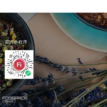
官方小程序