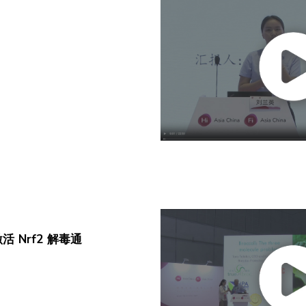
 Nrf2 解毒通