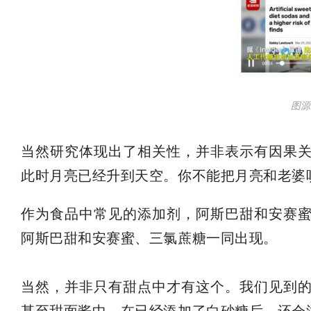
图源
当然研究体现出了相关性，并非表示有因果
此时月亮已经升到天空。你不能把月亮和老婆
作为食品中常见的添加剂，阿斯巴甜和安赛
阿斯巴甜和安赛蜜、三氯蔗糖一同出现。
当然，并非只有甜点中才有这个。我们见到