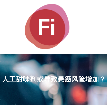
人工甜味剂或导致患癌风险增加？