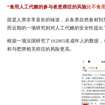
“食用人工代糖的参与者患癌症的风险
比不食用
甜是人类非常喜欢的味道，从各类自然食材到
而近期的一项研究则对人工代糖的安全性提出
根据一项法国研究了102865名成年人的数
和与肥胖相关癌症的风险更高。