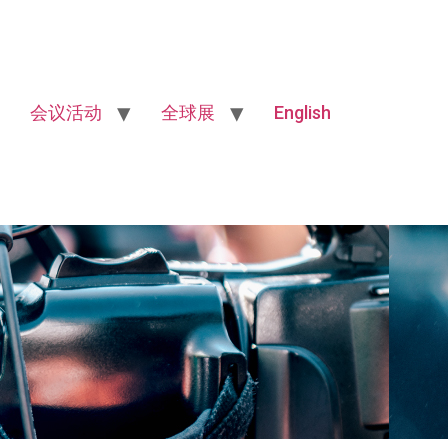
会议活动
全球展
English