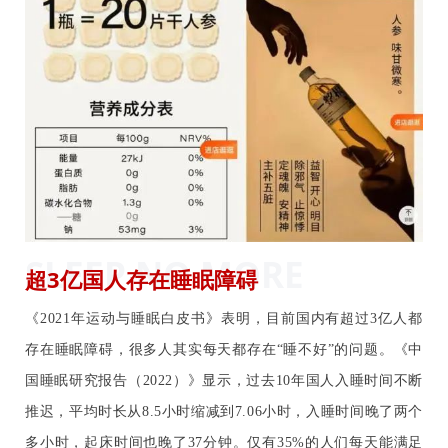
SLEEP NO MORE
超3亿国人存在睡眠障碍
《2021年运动与睡眠白皮书》表明，目前国内有超过3亿人都
存在睡眠障碍，很多人其实每天都存在“睡不好”的问题。《中
国睡眠研究报告（2022）》显示，过去10年国人入睡时间不断
推迟，平均时长从8.5小时缩减到7.06小时，入睡时间晚了两个
多小时，起床时间也晚了37分钟。仅有35%的人们每天能满足