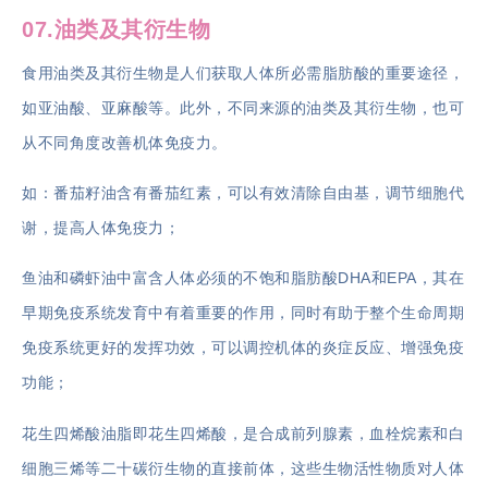
07.油类及其衍生物
食用油类及其衍生物是人们获取人体所必需脂肪酸的重要途径，
如亚油酸、亚麻酸等。此外，不同来源的油类及其衍生物，也可
从不同角度改善机体免疫力。
如：番茄籽油含有番茄红素，可以有效清除自由基，调节细胞代
谢，提高人体免疫力；
鱼油和磷虾油中富含人体必须的不饱和脂肪酸DHA和EPA，其在
早期免疫系统发育中有着重要的作用，同时有助于整个生命周期
免疫系统更好的发挥功效，可以调控机体的炎症反应、增强免疫
功能；
花生四烯酸油脂即花生四烯酸，是合成前列腺素，血栓烷素和白
细胞三烯等二十碳衍生物的直接前体，这些生物活性物质对人体