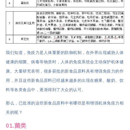
我们知道，免疫力是人体重要的防御机制，在外界出现威胁人体
健康的细菌、病毒等物质时，人体的免疫系统会主动保护机体健
康。大量研究表明，很多获批的新食品原料具有增强免疫力的作
用，并且这些新食品原料已经越来越多的出现在糖果、酸奶、饮
料等各类食品中，逐渐得到了大众的认可。
那么，已批准的这些新食品原料中有哪些是和增强机体免疫力相
关的呢？
01.菌类