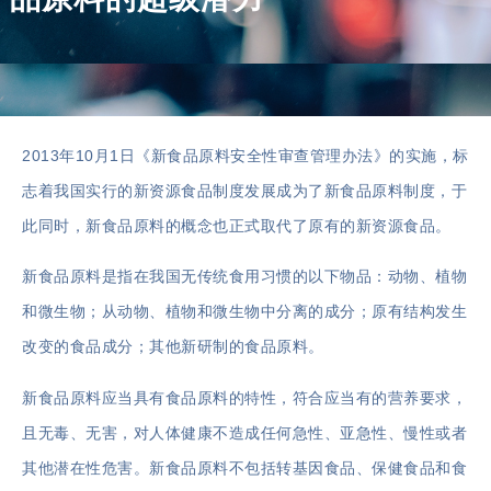
2013年10月1日《新食品原料安全性审查管理办法》的实施，标
志着我国实行的新资源食品制度发展成为了新食品原料制度，于
此同时，新食品原料的概念也正式取代了原有的新资源食品。
新食品原料是指在我国无传统食用习惯的以下物品：动物、植物
和微生物；从动物、植物和微生物中分离的成分；原有结构发生
改变的食品成分；其他新研制的食品原料。
新食品原料应当具有食品原料的特性，符合应当有的营养要求，
且无毒、无害，对人体健康不造成任何急性、亚急性、慢性或者
其他潜在性危害。新食品原料不包括转基因食品、保健食品和食