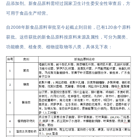
品添加剂。新食品原料需经过国家卫生计生委安全性审查后，方
可用于食品生产经营。
自2008年新食品原料审批至今起截止到目前，已有120余个原料
获批。这些获批的新食品原料按原料来源及属性，可分为菌类、
功能糖类、植食类、植物提取物等八类，具体见下表：