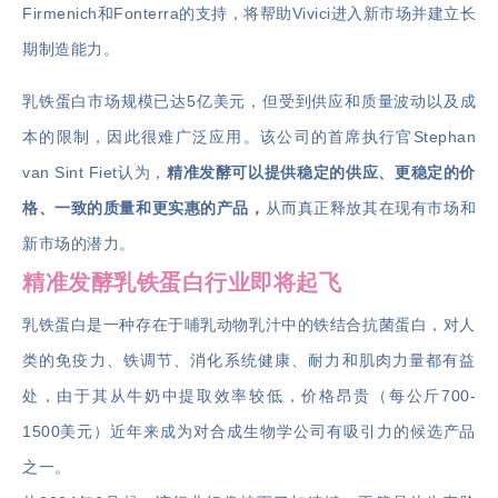
Firmenich和Fonterra的支持，将帮助Vivici进入新市场并建立长
期制造能力。
乳铁蛋白市场规模已达5亿美元，但受到供应和质量波动以及成
本的限制，因此很难广泛应用。该公司的首席执行官Stephan
van Sint Fiet认为，
精准发酵可以提供稳定的供应、更稳定的价
格、一致的质量和更实惠的产品，
从而真正释放其在现有市场和
新市场的潜力。
精准发酵乳铁蛋白行业即将起飞
乳铁蛋白是一种存在于哺乳动物乳汁中的铁结合抗菌蛋白，对人
类的免疫力、铁调节、消化系统健康、耐力和肌肉力量都有益
处，由于其从牛奶中提取效率较低，价格昂贵（每公斤700-
1500美元）近年来成为对合成生物学公司有吸引力的候选产品
之一。