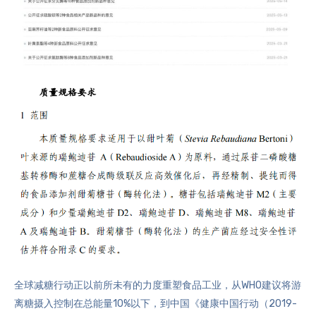
全球减糖行动正以前所未有的力度重塑食品工业，从WHO建议将游
离糖摄入控制在总能量10%以下，到中国《健康中国行动（2019-