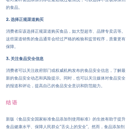
的食品。
2. 选择正规渠道购买
消费者应该选择正规渠道购买食品，如大型超市、品牌专卖店等。
这些渠道销售的食品通常会经过严格的检验和监管程序，质量更有
保障。
3. 关注食品安全信息
消费者可以关注政府部门或权威机构发布的食品安全信息，了解最
新的食品安全动态和风险提示。同时，也可以关注媒体对食品安全
的报道和评论，提高自己的食品安全意识和防范能力。
结 语
新版《食品安全国家标准食品添加剂使用标准》的生效有助于提升
食品健康水平、保障人民群众“舌尖上的安全”。然而，食品添加剂