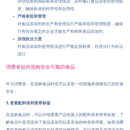
评估结果和国际标准变化情况，及时修订食品添加剂使用标
准，确保标准的科学性和合理性。
严格审批和管理
对食品添加剂的生产和使用实行严格审批和管理制度，确保
只有符合规定的企业才能生产和销售食品添加剂。
加强执法力度
对食品添加剂使用情况进行严格监督检查，对违法行为依法
进行
消费者如何选购安全可靠的食品
作为消费者，在选购食品时也可以采取一些措施来保障自己的饮食
安全：
1. 查看配料表和营养标签
在选购食品时，可以仔细查看产品包装上的配料表和营养标签，了
解食品中是否添加了食品添加剂以及添加的种类和用量。如果消费
者对某种食品添加剂存在疑虑或过敏情况，可以选择不含该添加剂