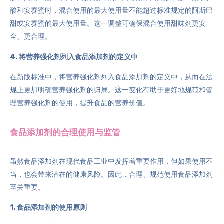
酸和安赛蜜时，混合使用的最大使用量不能超过标准规定的阿斯巴
甜或安赛蜜的最大使用量。这一调整可确保混合使用甜味剂更安
全、更合理。
4. 将营养强化剂列入食品添加剂的定义中
在新版标准中，将营养强化剂列入食品添加剂的定义中，从而在法
规上更加明确营养强化剂的归属。这一变化有助于更好地规范和管
理营养强化剂的使用，提升食品的营养价值。
食品添加剂的合理使用与监管
虽然食品添加剂在现代食品工业中发挥着重要作用，但如果使用不
当，也会带来潜在的健康风险。因此，合理、规范使用食品添加剂
至关重要。
1. 食品添加剂的使用原则