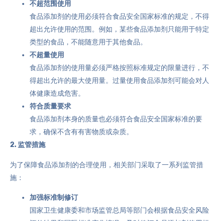
不超范围使用
食品添加剂的使用必须符合食品安全国家标准的规定，不得
超出允许使用的范围。例如，某些食品添加剂只能用于特定
类型的食品，不能随意用于其他食品。
不超量使用
食品添加剂的使用量必须严格按照标准规定的限量进行，不
得超出允许的最大使用量。过量使用食品添加剂可能会对人
体健康造成危害。
符合质量要求
食品添加剂本身的质量也必须符合食品安全国家标准的要
求，确保不含有有害物质或杂质。
2. 监管措施
为了保障食品添加剂的合理使用，相关部门采取了一系列监管措
施：
加强标准制修订
国家卫生健康委和市场监管总局等部门会根据食品安全风险