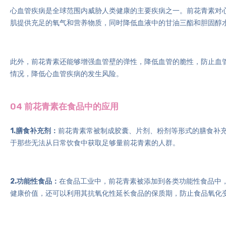
心血管疾病是全球范围内威胁人类健康的主要疾病之一。前花青素对
肌提供充足的氧气和营养物质，同时降低血液中的甘油三酯和胆固醇
此外，前花青素还能够增强血管壁的弹性，降低血管的脆性，防止血
情况，降低心血管疾病的发生风险。
04 前花青素在食品中的应用
1.膳食补充剂：
前花青素常被制成胶囊、片剂、粉剂等形式的膳食补
于那些无法从日常饮食中获取足够量前花青素的人群。
2.功能性食品：
在食品工业中，前花青素被添加到各类功能性食品中
健康价值，还可以利用其抗氧化性延长食品的保质期，防止食品氧化