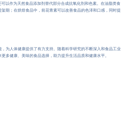
还可以作为天然食品添加剂替代部分合成抗氧化剂和色素。在油脂类食
货架期；在烘焙食品中，前花青素可以改善食品的色泽和口感，同时提
能，为人体健康提供了有力支持。随着科学研究的不断深入和食品工业
来更多健康、美味的食品选择，助力提升生活品质和健康水平。