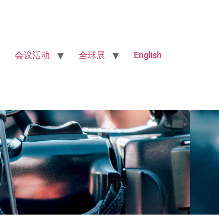
会议活动
全球展
English