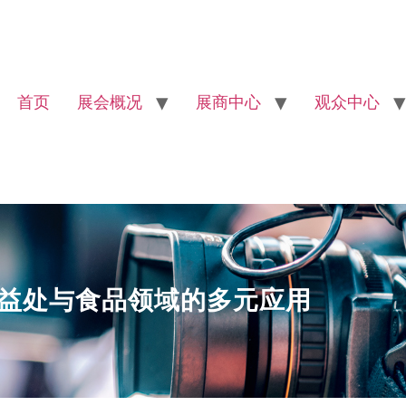
首页
展会概况
展商中心
观众中心
益处与食品领域的多元应用