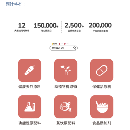
预计将有：