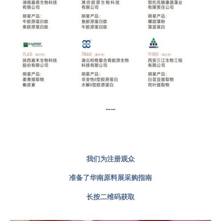
……
我们为注册观众
准备了华南原料展采购指南
长按二维码获取