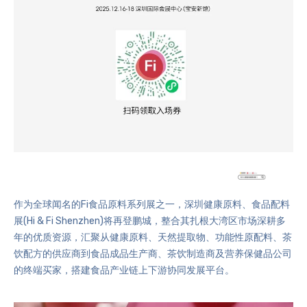
作为全球闻名的Fi食品原料系列展之一，深圳健康原料、食品配料
展(Hi & Fi Shenzhen)将再登鹏城，整合其扎根大湾区市场深耕多
年的优质资源，汇聚从健康原料、天然提取物、功能性原配料、茶
饮配方的供应商到食品成品生产商、茶饮制造商及营养保健品公司
的终端买家，搭建食品产业链上下游协同发展平台。