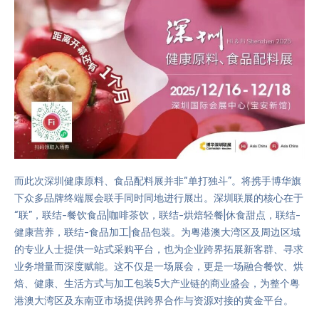
而此次深圳健康原料、食品配料展并非“单打独斗”。将携手博华旗
下众多品牌终端展会联手同时同地进行展出。深圳联展的核心在于
“联”，联结-餐饮食品|咖啡茶饮，联结-烘焙轻餐|休食甜点，联结-
健康营养，联结-食品加工|食品包装。为粤港澳大湾区及周边区域
的专业人士提供一站式采购平台，也为企业跨界拓展新客群、寻求
业务增量而深度赋能。这不仅是一场展会，更是一场融合餐饮、烘
焙、健康、生活方式与加工包装5大产业链的商业盛会，为整个粤
港澳大湾区及东南亚市场提供跨界合作与资源对接的黄金平台。