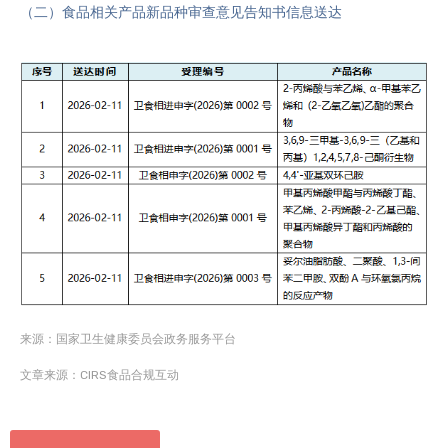
（二）食品相关产品新品种审查意见告知书信息送达
来源：国家卫生健康委员会政务服务平台
文章来源：CIRS食品合规互动