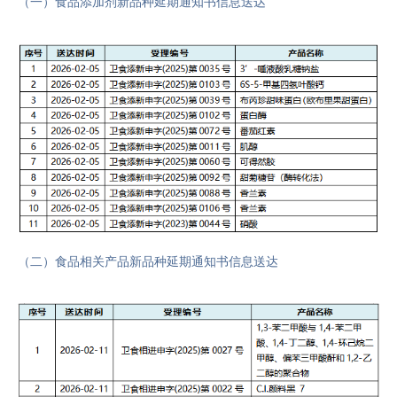
（一）食品添加剂新品种延期通知书信息送达
（二）食品相关产品新品种延期通知书信息送达