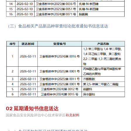
（三）
食品相关产品新品种审查结论批准通知书信息送达
02 延期通知书信息送达
国家食品安全风险评估中心技术审评后
补充材料