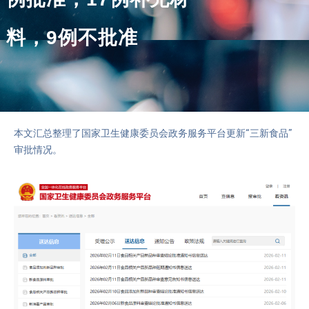
料，9例不批准
本文汇总整理了国家卫生健康委员会政务服务平台更新“
三新食品
”
审批情况。