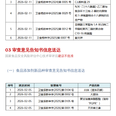
03 审查意见告知书信息送达
国家食品安全风险评估中心技术审评后
建议不批准
（一）食品添加剂新品种审查意见告知书信息送达