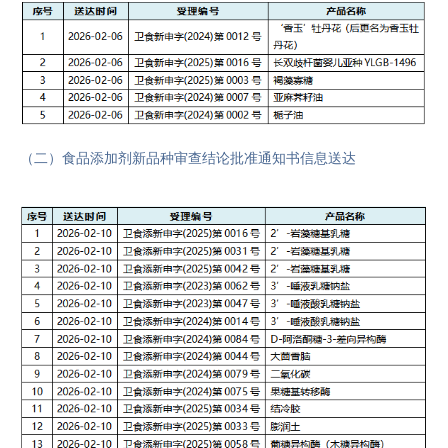
（二）
食品添加剂新品种审查结论批准通知书信息送达