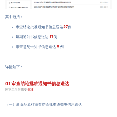
其中包括：
审查结论批准通知书信息送达
27
例
延期通知书信息送达
17
例
审查意见告知书
信息送达
9
例
详情如下：
01 审查结论批准通知书信息送达
国家卫生健康委
批准
（一）
新食品原料审查结论批准通知书信息送达