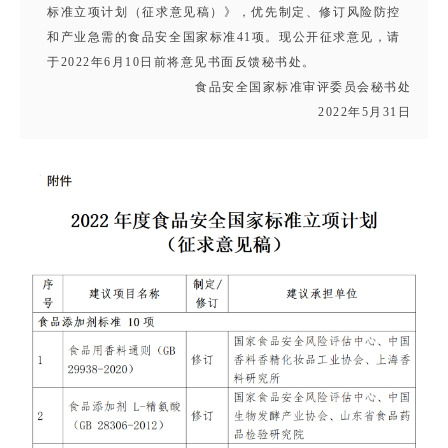
标准立项计划（征求意见稿）》，优先制定、修订风险防控
和产业急需的食品安全国家标准41项。现公开征求意见，请
于2022年6月10日前将意见书面反馈秘书处。
食品安全国家标准审评委员会秘书处
2022年5月31日