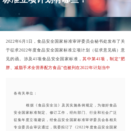
2022年6月1日，食品安全国家标准审评委员会秘书处发布了关
于征求2022年度食品安全国家标准立项计划（征求意见稿）意
见的函。涉及41项食品安全国家标准，
其中第41项，制定“肥
胖、减脂手术全营养配方食品”也被列在2022年计划当中
各有关单位：
根据《食品安全法》及其实施条例规定，为做好食品
安全国家标准制定、修订工作，经向部门、行业和社会广泛
征集年度立项建议，经食品安全国家标准审评委员会各相关
专业委员会审议通过，我委拟订了《2022年度食品安全国家