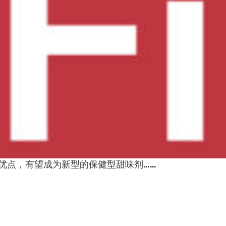
优点，有望成为新型的保健型甜味剂……