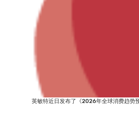
英敏特近日发布了《2026年全球消费趋势