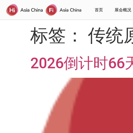
首页
展会概况
标签：
传统
2026倒计时