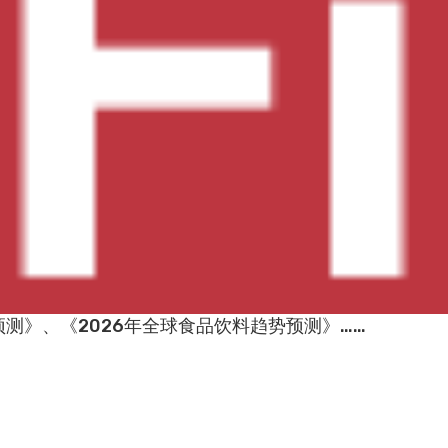
预测》、《2026年全球食品饮料趋势预测》……