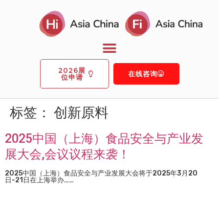
2026展
在线咨询
位申请
标签：
创新原料
2025中国（上海）食品安全与产业发
展大会,会议议程来袭！
2025中国（上海）食品安全与产业发展大会将于2025年3月20
日-21日在上海举办……