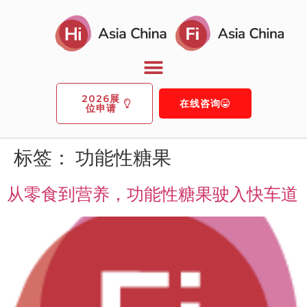
2026展
在线咨询
位申请
标签：
功能性糖果
从零食到营养，功能性糖果驶入快车道