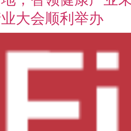
产业大会顺利举办