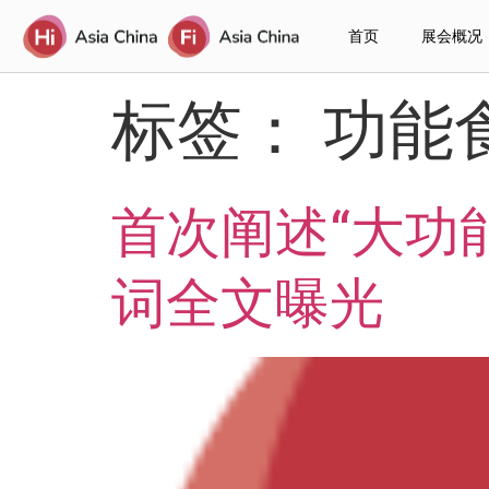
首页
展会概况
标签：
功能
首次阐述“大功
词全文曝光