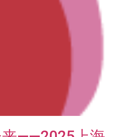
——2025上海