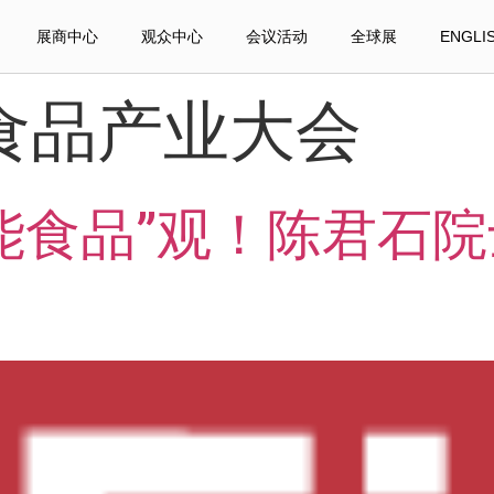
展商中心
观众中心
会议活动
全球展
ENGLI
食品产业大会
能食品”观！陈君石院