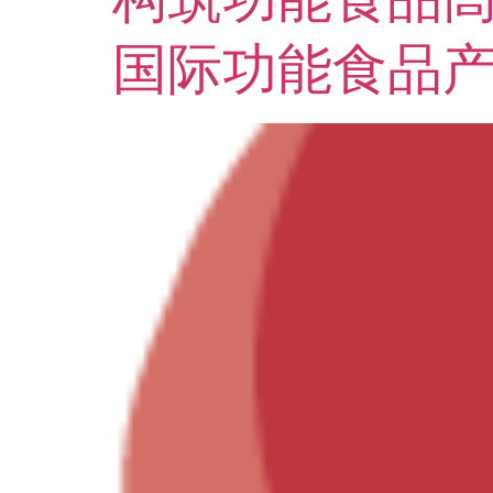
国际功能食品