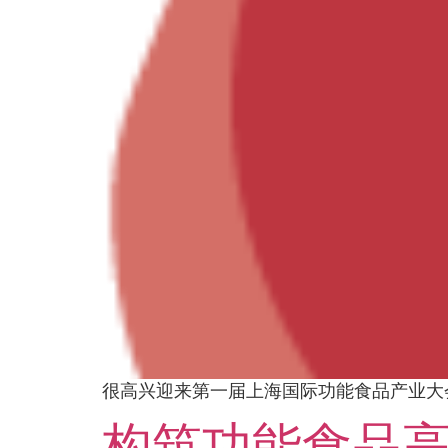
很高兴迎来第一届上海国际功能食品产业大
构筑功能食品高