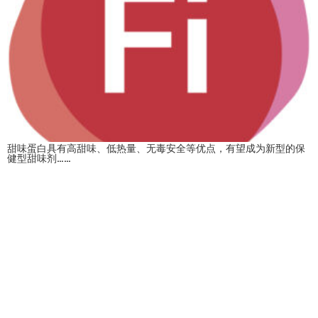
甜味蛋白具有高甜味、低热量、无毒安全等优点，有望成为新型的保
健型甜味剂……