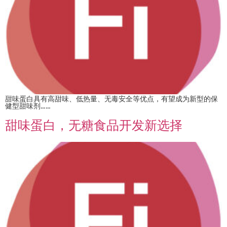
甜味蛋白具有高甜味、低热量、无毒安全等优点，有望成为新型的保
健型甜味剂……
甜味蛋白，无糖食品开发新选择