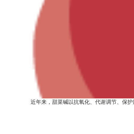
近年来，甜菜碱以抗氧化、代谢调节、保护