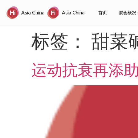
首页
展会概况
标签：
甜菜
运动抗衰再添助