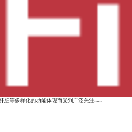
肝脏等多样化的功能体现而受到广泛关注……