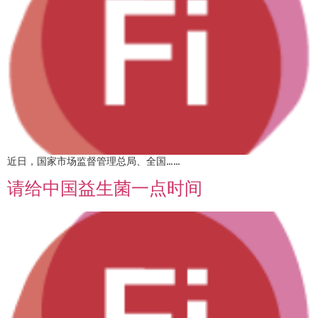
近日，国家市场监督管理总局、全国……
请给中国益生菌一点时间