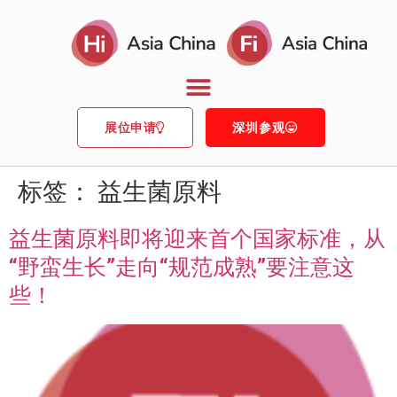
展位申请
深圳参观
标签：
益生菌原料
益生菌原料即将迎来首个国家标准，从
“野蛮生长”走向“规范成熟”要注意这
些！