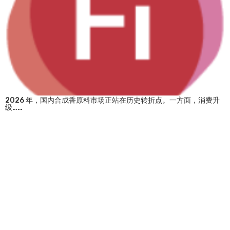
2026 年，国内合成香原料市场正站在历史转折点。一方面，消费升
级……