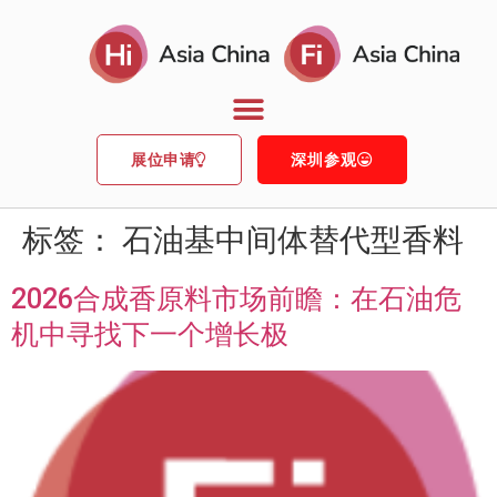
展位申请
深圳参观
标签：
石油基中间体替代型香料
2026合成香原料市场前瞻：在石油危
机中寻找下一个增长极