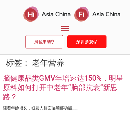
展位申请
深圳参观
标签：
老年营养
脑健康品类GMV年增速达150%，明星
原料如何打开中老年“脑部抗衰”新思
路？
随着年龄增长，银发人群面临脑部功能……