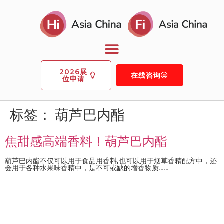
2026展
在线咨询
位申请
标签：
葫芦巴内酯
焦甜感高端香料！葫芦巴内酯
葫芦巴内酯不仅可以用于食品用香料,也可以用于烟草香精配方中，还
会用于各种水果味香精中，是不可或缺的增香物质……