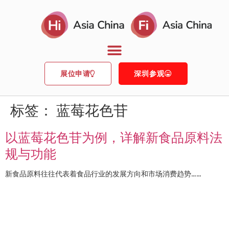
展位申请
深圳参观
标签：
蓝莓花色苷
以蓝莓花色苷为例，详解新食品原料法
规与功能
新食品原料往往代表着食品行业的发展方向和市场消费趋势……