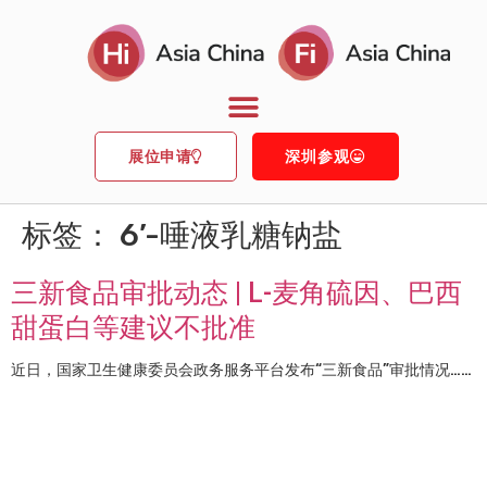
展位申请
深圳参观
标签：
6’-唾液乳糖钠盐
三新食品审批动态 | L-麦角硫因、巴西
甜蛋白等建议不批准
近日，国家卫生健康委员会政务服务平台发布“三新食品”审批情况……