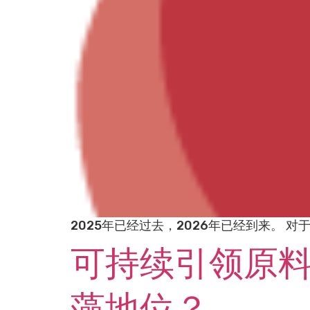
2025年已经过去，2026年已经到来。 
可持续引领原
藻地位？