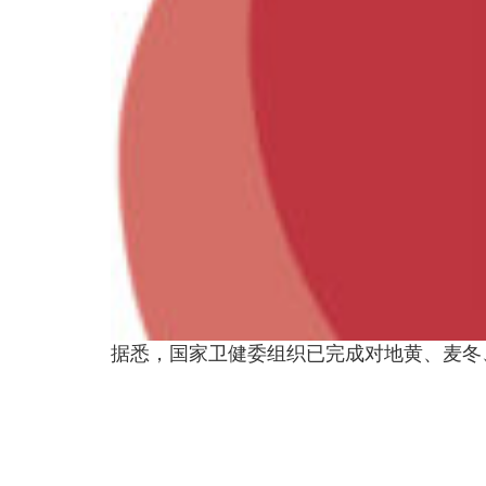
据悉，国家卫健委组织已完成对地黄、麦冬