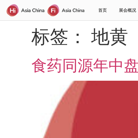
首页
展会概况
标签：
地黄
食药同源年中