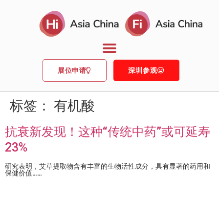
展位申请
深圳参观
标签：
有机酸
抗衰新发现！这种“传统中药”或可延寿
23%
研究表明，艾草提取物含有丰富的生物活性成分，具有显著的药用和
保健价值……