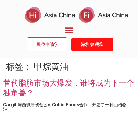
展位申请
深圳参观
标签：
甲烷黄油
替代脂肪市场大爆发，谁将成为下一个
独角兽？
Cargill与西班牙初创公司Cubiq Foods合作，开发了一种由植物
油……