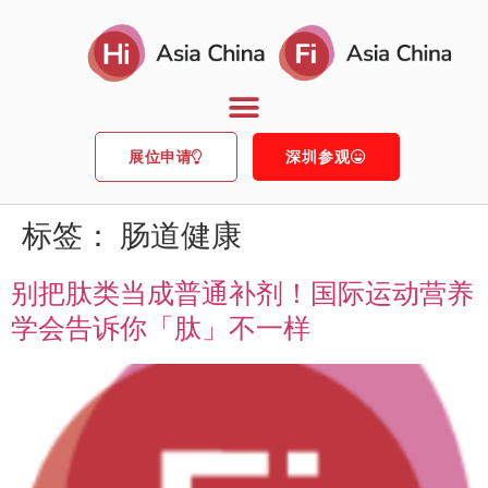
展位申请
深圳参观
标签：
肠道健康
别把肽类当成普通补剂！国际运动营养
学会告诉你「肽」不一样