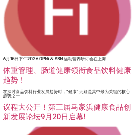
6月15日下午2026 GPNi &ISSN 运动营养研讨会在上海……
体重管理、肠道健康领衔食品饮料健康
趋势！
在探讨食品饮料行业发展趋势时，“健康” 无疑是其中最为关键的核心
趋势之一……
议程大公开！第三届马家浜健康食品创
新发展论坛9月20日启幕!