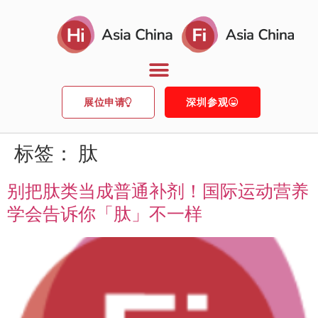
展位申请
深圳参观
标签：
肽
别把肽类当成普通补剂！国际运动营养
学会告诉你「肽」不一样