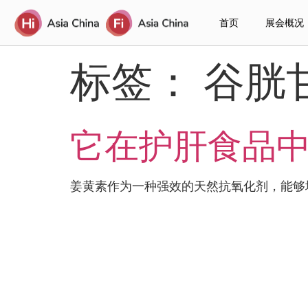
首页
展会概况
标签：
谷胱
它在护肝食品中
姜黄素作为一种强效的天然抗氧化剂，能够