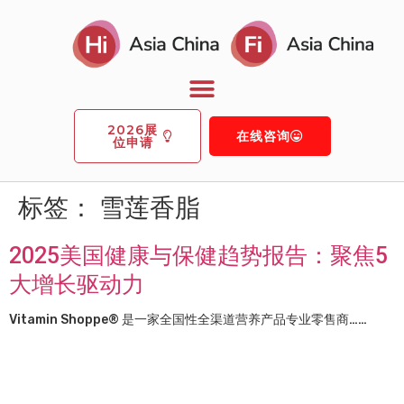
2026展
在线咨询
位申请
标签：
雪莲香脂
2025美国健康与保健趋势报告：聚焦5
大增长驱动力
Vitamin Shoppe® 是一家全国性全渠道营养产品专业零售商……