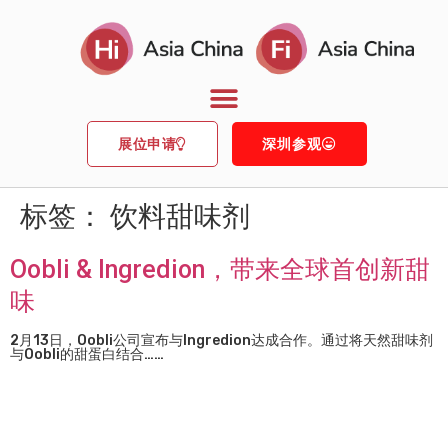
展位申请
深圳参观
标签：
饮料甜味剂
Oobli & Ingredion，带来全球首创新甜
味
2月13日，Oobli公司宣布与Ingredion达成合作。通过将天然甜味剂
与Oobli的甜蛋白结合……