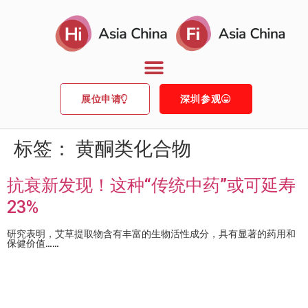
展位申请
深圳参观
标签：
黄酮类化合物
抗衰新发现！这种“传统中药”或可延寿
23%
研究表明，艾草提取物含有丰富的生物活性成分，具有显著的药用和
保健价值……