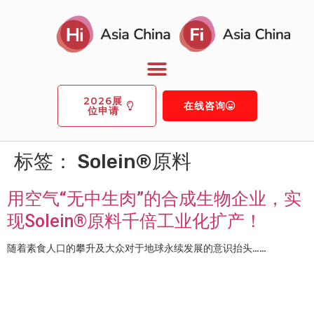
2026展
在线咨询
位申请
标签：
Solein®原料
用空气“无中生肉”的合成生物企业，实
现Solein®原料千倍工业化扩产！
随着素食人口的攀升及大众对于地球永续发展的意识抬头……