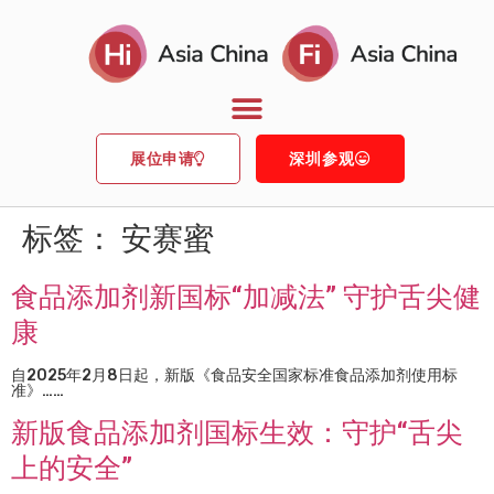
展位申请
深圳参观
标签：
安赛蜜
食品添加剂新国标“加减法” 守护舌尖健
康
自2025年2月8日起，新版《食品安全国家标准食品添加剂使用标
准》……
新版食品添加剂国标生效：守护“舌尖
上的安全”